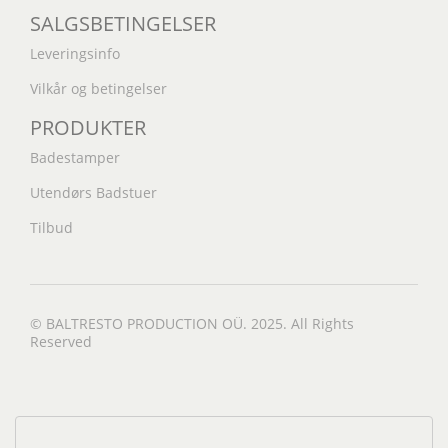
SALGSBETINGELSER
Leveringsinfo
Vilkår og betingelser
PRODUKTER
Badestamper
Utendørs Badstuer
Tilbud
© BALTRESTO PRODUCTION OÜ. 2025. All Rights
Reserved