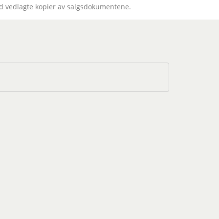
med vedlagte kopier av salgsdokumentene.