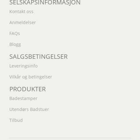
SELSKAPSINFORMASJON
Kontakt oss
Anmeldelser
FAQs
Blogg
SALGSBETINGELSER
Leveringsinfo
Vilkår og betingelser
PRODUKTER
Badestamper
Utendørs Badstuer
Tilbud